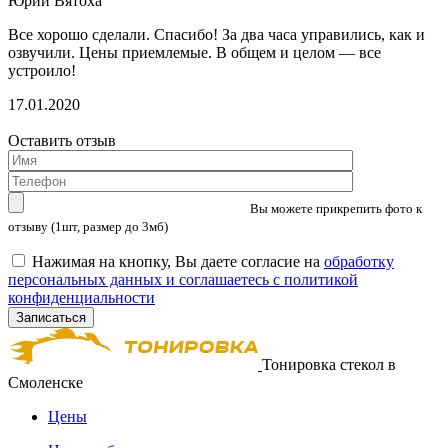
Юрий Вятоха
Все хорошо сделали. Спасибо! За два часа управились, как и
озвучили. Цены приемлемые. В общем и целом — все
устроило!
17.01.2020
Оставить отзыв
Вы можете прикрепить фото к
отзыву (1шт, размер до 3мб)
Нажимая на кнопку, Вы даете согласие на
обработку
персональных данных и соглашаетесь с политикой
конфиденциальности
Тонировка стекол в
Смоленске
Цены