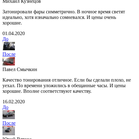
Михаил Кузнецов
Затонировали фары симметрично. В ночное время светят
идеально, хотя изначально сомневался. И цены очень
хорошие.
01.04.2020
До
После
Павел Смычкин
Качество тонирования отличное. Если бы сделали плохо, не
уехал. По времени уложились в обещанные часы. И цены
хорошие. Вполне соответствуют качеству.
16.02.2020
До
После