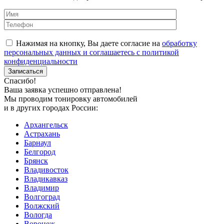
Нажимая на кнопку, Вы даете согласие на
обработку
персональных данных и соглашаетесь с политикой
конфиденциальности
Спасибо!
Ваша заявка успешно отправлена!
Мы проводим тонировку автомобилей
и в других городах России:
Архангельск
Астрахань
Барнаул
Белгород
Брянск
Владивосток
Владикавказ
Владимир
Волгоград
Волжский
Вологда
Воронеж