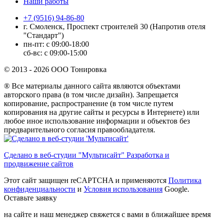
Наши работы
+7 (9516) 94-86-80
г. Смоленск, Проспект строителей 30 (Напротив отеля
"Стандарт")
пн-пт: с 09:00-18:00
сб-вс: с 09:00-15:00
© 2013 - 2026 ООО Тонировка
® Все материалы данного сайта являются объектами
авторского права (в том числе дизайн). Запрещается
копирование, распространение (в том числе путем
копирования на другие сайты и ресурсы в Интернете) или
любое иное использование информации и объектов без
предварительного согласия правообладателя.
Сделано в веб-студии "Мультисайт" Разработка и
продвижение сайтов
Этот сайт защищен reCAPTCHA и применяются
Политика
конфиденциальности
и
Условия использования
Google.
Оставьте заявку
на сайте и наш менеджер свяжется с вами в ближайшее время