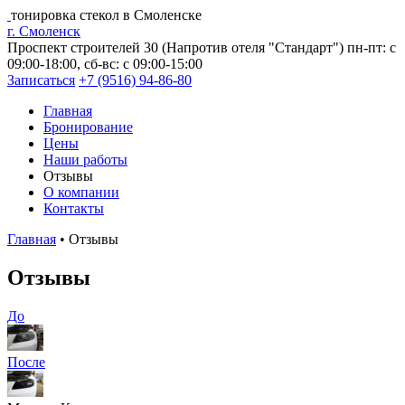
тонировка стекол в Смоленске
г. Смоленск
Проспект строителей 30 (Напротив отеля "Стандарт")
пн-пт: с
09:00-18:00, сб-вс: с 09:00-15:00
Записаться
+7 (9516) 94-86-80
Главная
Бронирование
Цены
Наши работы
Отзывы
О компании
Контакты
Главная
•
Отзывы
Отзывы
До
После